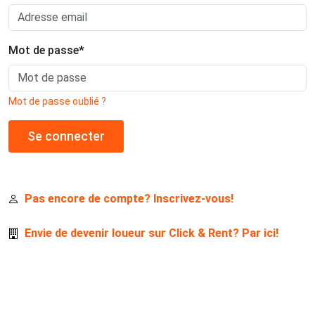
Mot de passe
*
Mot de passe oublié ?
Se connecter
Pas encore de compte? Inscrivez-vous!
Envie de devenir loueur sur Click & Rent? Par ici!