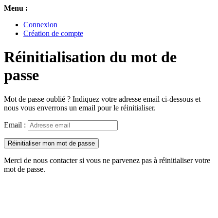
Menu :
Connexion
Création de compte
Réinitialisation du mot de
passe
Mot de passe oublié ? Indiquez votre adresse email ci-dessous et
nous vous enverrons un email pour le réinitialiser.
Email :
Réinitialiser mon mot de passe
Merci de nous contacter si vous ne parvenez pas à réinitialiser votre
mot de passe.